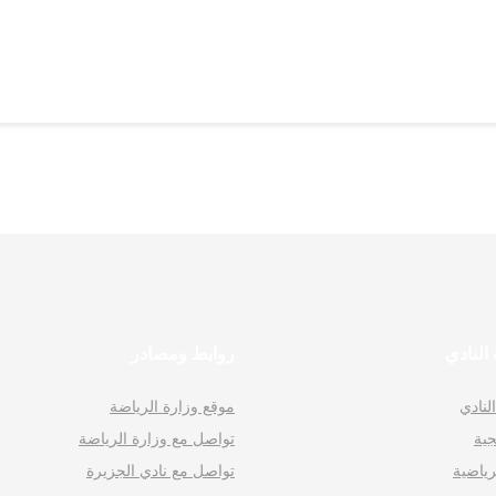
لنادي
روابط ومصادر
لنادي
موقع وزارة الرياضة
جية
تواصل مع وزارة الرياضة
لرياضية
تواصل مع نادي الجزيرة