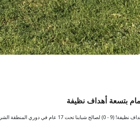
مام بتسعة أهداف نظيفة
الجزيرة يكتسح نادي الدمام بتسعة أهداف نظيفة! (9 - 0) لصال