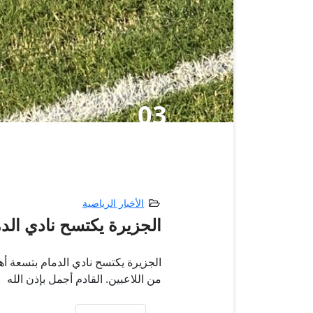
03
أكتوبر,2025
الأخبار الرياضية
الجزيرة يكتسح نادي الد
من اللاعبين. القادم أجمل بإذن الله